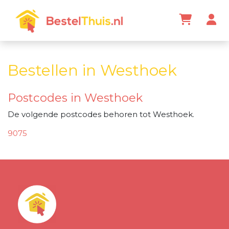
Bestellen in Westhoek
Postcodes in Westhoek
De volgende postcodes behoren tot Westhoek.
9075