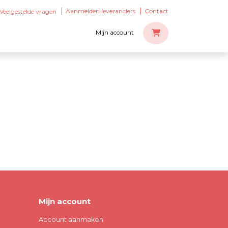
Aanmelden leveranciers
Contact
Veelgestelde vragen
Mijn account
Mijn account
Account aanmaken