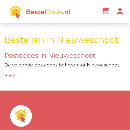
Bestellen in Nieuweschoot
Postcodes in Nieuweschoot
De volgende postcodes behoren tot Nieuweschoot.
8452