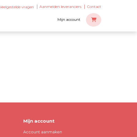
Aanmelden leveranciers
Contact
Veelgestelde vragen
Mijn account
Mijn account
Account aanmaken