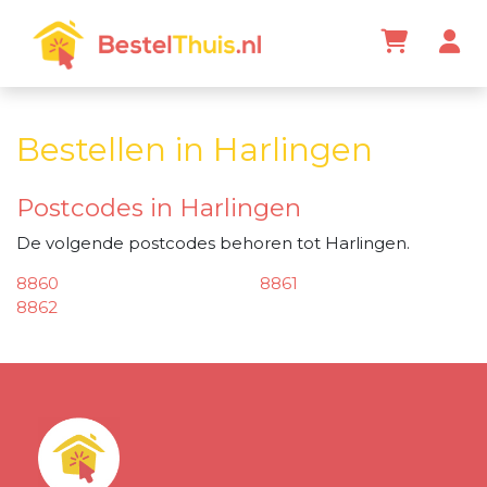
Bestellen in Harlingen
Postcodes in Harlingen
De volgende postcodes behoren tot Harlingen.
8860
8861
8862