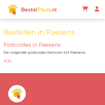
Bestellen in Paesens
Postcodes in Paesens
De volgende postcodes behoren tot Paesens.
9136