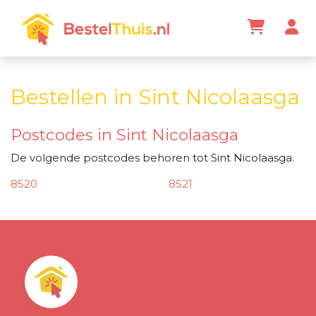
Bestellen in Sint Nicolaasga
Postcodes in Sint Nicolaasga
De volgende postcodes behoren tot Sint Nicolaasga.
8520
8521