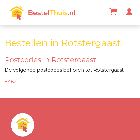
Bestellen in Rotstergaast
Postcodes in Rotstergaast
De volgende postcodes behoren tot Rotstergaast.
8462