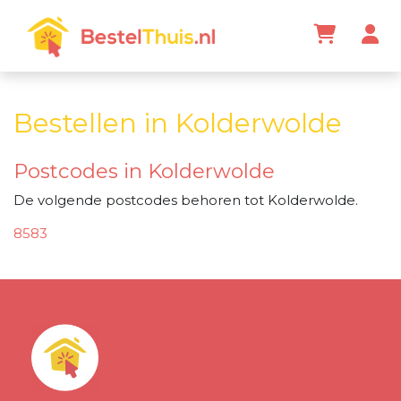
Bestellen in Kolderwolde
Postcodes in Kolderwolde
De volgende postcodes behoren tot Kolderwolde.
8583