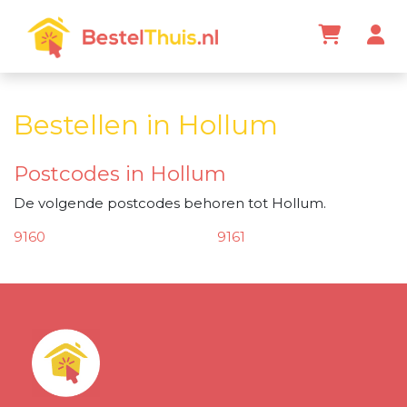
Bestellen in Hollum
Postcodes in Hollum
De volgende postcodes behoren tot Hollum.
9160
9161