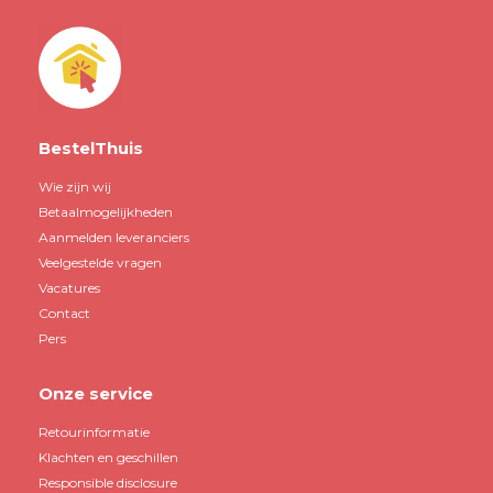
BestelThuis
Wie zijn wij
Betaalmogelijkheden
Aanmelden leveranciers
Veelgestelde vragen
Vacatures
Contact
Pers
Onze service
Retourinformatie
Klachten en geschillen
Responsible disclosure