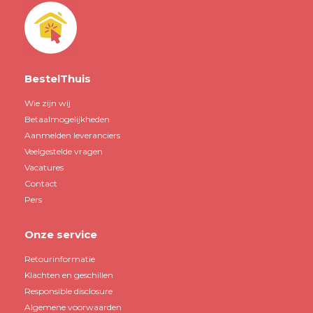
BestelThuis
Wie zijn wij
Betaalmogelijkheden
Aanmelden leveranciers
Veelgestelde vragen
Vacatures
Contact
Pers
Onze service
Retourinformatie
Klachten en geschillen
Responsible disclosure
Algemene voorwaarden