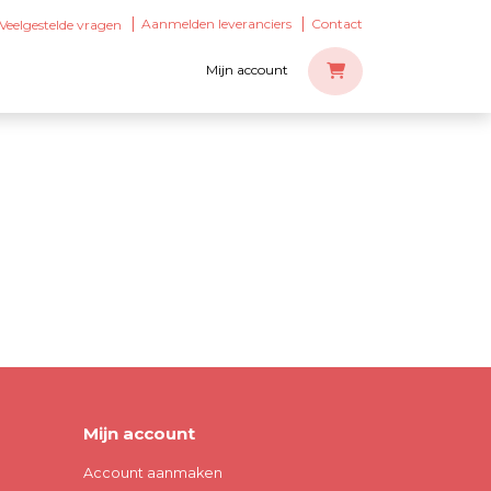
Aanmelden leveranciers
Contact
Veelgestelde vragen
Mijn account
Mijn account
Account aanmaken