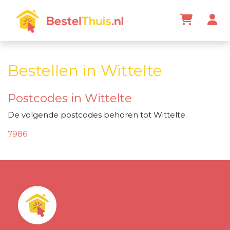
Bestellen in Wittelte
Postcodes in Wittelte
De volgende postcodes behoren tot Wittelte.
7986