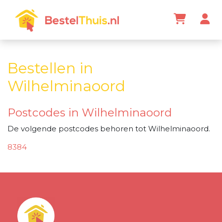
Bestellen in
Wilhelminaoord
Postcodes in Wilhelminaoord
De volgende postcodes behoren tot Wilhelminaoord.
8384