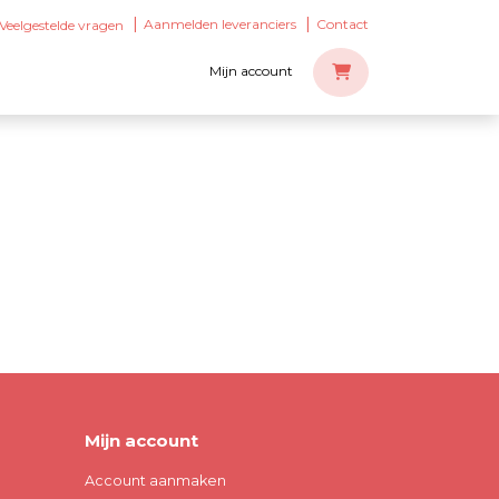
Aanmelden leveranciers
Contact
Veelgestelde vragen
Mijn account
Mijn account
Account aanmaken