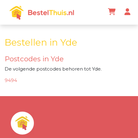
Bestellen in Yde
Postcodes in Yde
De volgende postcodes behoren tot Yde.
9494