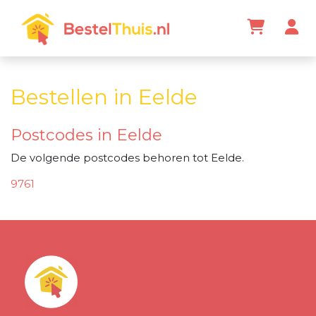
Bestellen in Eelde
Postcodes in Eelde
De volgende postcodes behoren tot Eelde.
9761