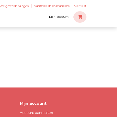
Aanmelden leveranciers
Contact
Veelgestelde vragen
Mijn account
Mijn account
Account aanmaken