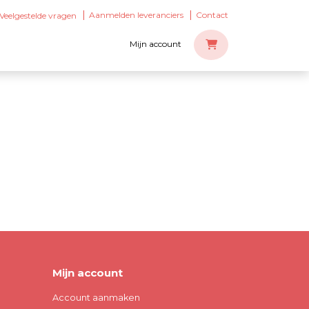
Aanmelden leveranciers
Contact
Veelgestelde vragen
Mijn account
Mijn account
Account aanmaken