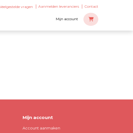
Aanmelden leveranciers
Contact
Veelgestelde vragen
Mijn account
Mijn account
Account aanmaken