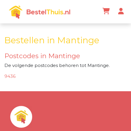
Bestellen in Mantinge
Postcodes in Mantinge
De volgende postcodes behoren tot Mantinge.
9436