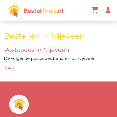
Bestellen in Nijeveen
Postcodes in Nijeveen
De volgende postcodes behoren tot Nijeveen.
7948