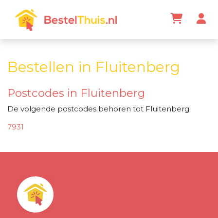
Bestellen in Fluitenberg
Postcodes in Fluitenberg
De volgende postcodes behoren tot Fluitenberg.
7931