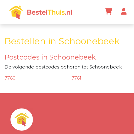
Bestellen in Schoonebeek
Postcodes in Schoonebeek
De volgende postcodes behoren tot Schoonebeek.
7760
7761