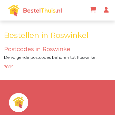
Bestellen in Roswinkel
Postcodes in Roswinkel
De volgende postcodes behoren tot Roswinkel.
7895