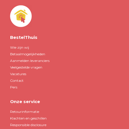
BestelThuis
Wie zijn wij
Betaalmogelijkheden
Aanmelden leveranciers
Veelgestelde vragen
Vacatures
Contact
Pers
Onze service
Retourinformatie
Klachten en geschillen
Responsible disclosure