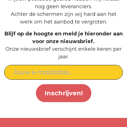
nog geen leveranciers.
Achter de schermen zijn wij hard aan het
werk om het aanbod te vergroten.
Blijf op de hoogte en meld je hieronder aan
voor onze nieuwsbrief.
Onze nieuwsbrief verschijnt enkele keren per
jaar.
Inschrijven!