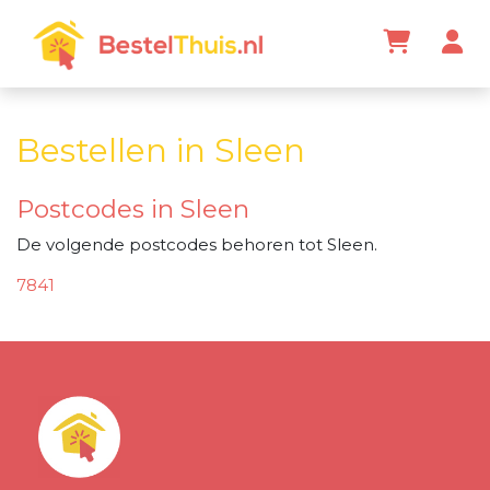
Bestellen in Sleen
Postcodes in Sleen
De volgende postcodes behoren tot Sleen.
7841