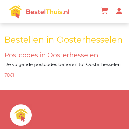
Bestellen in Oosterhesselen
Postcodes in Oosterhesselen
De volgende postcodes behoren tot Oosterhesselen.
7861