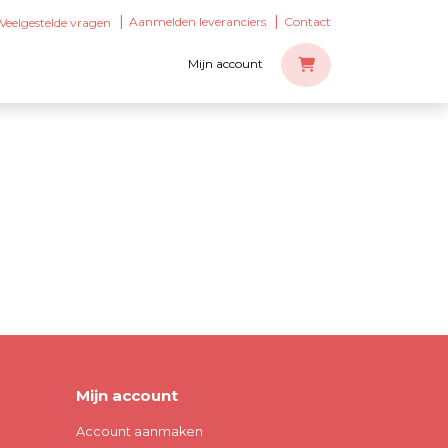
Aanmelden leveranciers
Contact
Veelgestelde vragen
Mijn account
Mijn account
Account aanmaken