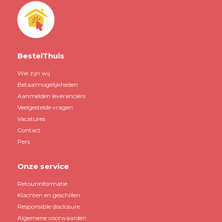
BestelThuis
Wie zijn wij
Betaalmogelijkheden
Aanmelden leveranciers
Veelgestelde vragen
Vacatures
Contact
Pers
Onze service
Retourinformatie
Klachten en geschillen
Responsible disclosure
Algemene voorwaarden