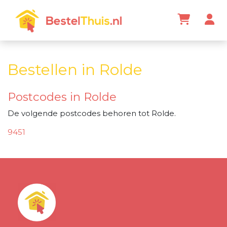
Bestellen in Rolde
Postcodes in Rolde
De volgende postcodes behoren tot Rolde.
9451