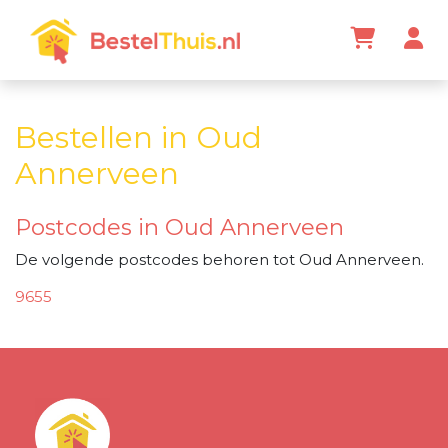
Bestellen in Oud
Annerveen
Postcodes in Oud Annerveen
De volgende postcodes behoren tot Oud Annerveen.
9655