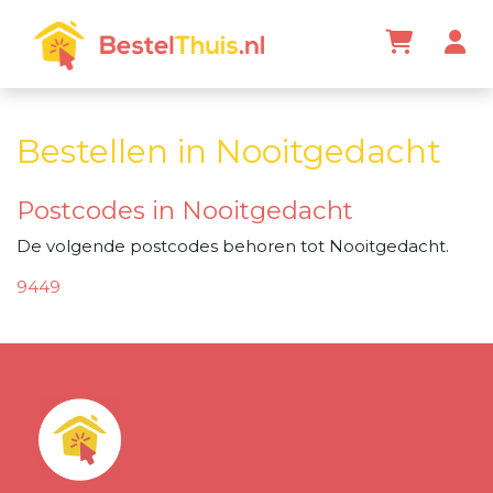
Bestellen in Nooitgedacht
Postcodes in Nooitgedacht
De volgende postcodes behoren tot Nooitgedacht.
9449