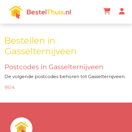
Bestellen in
Gasselternijveen
Postcodes in Gasselternijveen
De volgende postcodes behoren tot Gasselternijveen.
9514