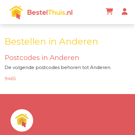
Bestellen in Anderen
Postcodes in Anderen
De volgende postcodes behoren tot Anderen.
9465