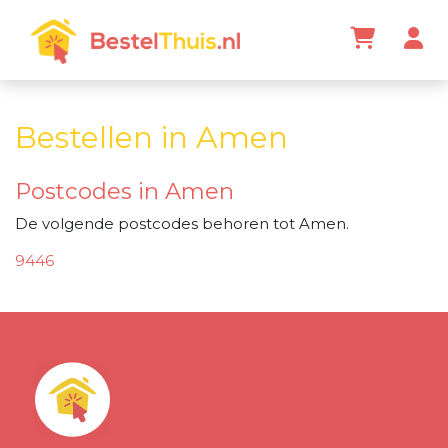
Bestellen in Amen
Postcodes in Amen
De volgende postcodes behoren tot Amen.
9446